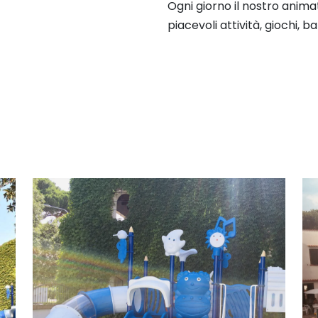
Ogni giorno il nostro anima
piacevoli attività, giochi, b