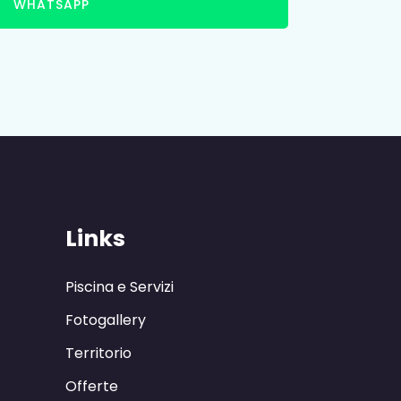
WHATSAPP
Links
Piscina e Servizi
Fotogallery
Territorio
Offerte