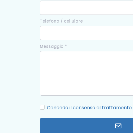
Telefono / cellulare
Messaggio *
Concedo il consenso al trattamento 