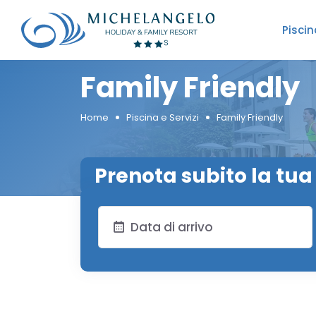
Piscin
Family Friendly
Home
Piscina e Servizi
Family Friendly
Prenota subito la tu