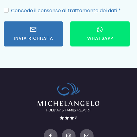
Concedo il consenso al trattamento dei dati
*
INVIA RICHIESTA
WHATSAPP