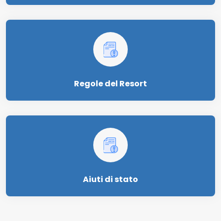
Regole del Resort
Aiuti di stato