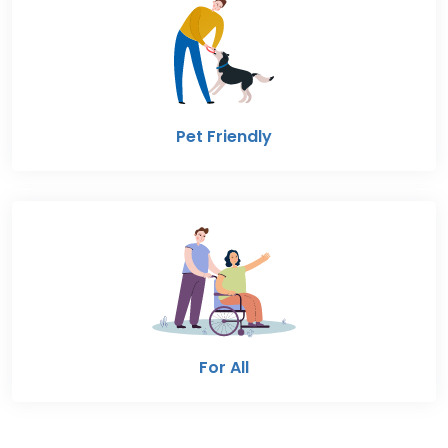
Pet Friendly
For All