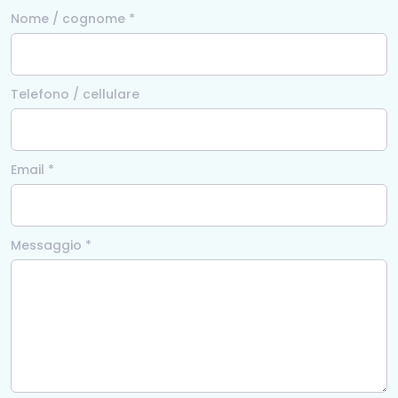
Nome / cognome *
Telefono / cellulare
Email *
Messaggio *