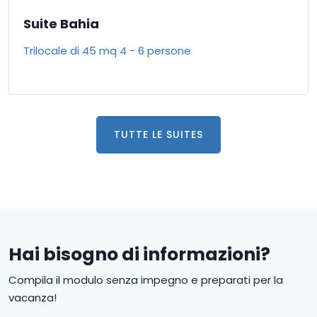
Suite Bahia
Trilocale di 45 mq 4 - 6 persone
TUTTE LE SUITES
Hai bisogno di informazioni?
Compila il modulo senza impegno e preparati per la
vacanza!