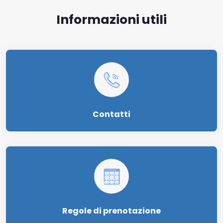
Informazioni utili
Contatti
Regole di prenotazione