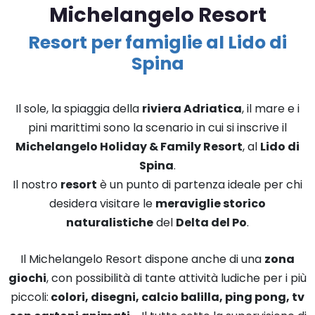
Michelangelo Resort
Resort per famiglie al Lido di
Spina
Il sole, la spiaggia della
riviera Adriatica
, il mare e i
pini marittimi sono la scenario in cui si inscrive il
Michelangelo Holiday & Family Resort
, al
Lido di
Spina
.
Il nostro
resort
è un punto di partenza ideale per chi
desidera visitare le
meraviglie storico
naturalistiche
del
Delta del Po
.
Il Michelangelo Resort dispone anche di una
zona
giochi
, con possibilità di tante attività ludiche per i più
piccoli:
colori, disegni, calcio balilla, ping pong, tv