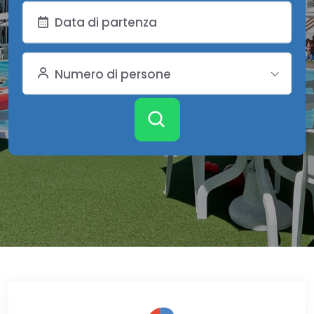
Numero di persone