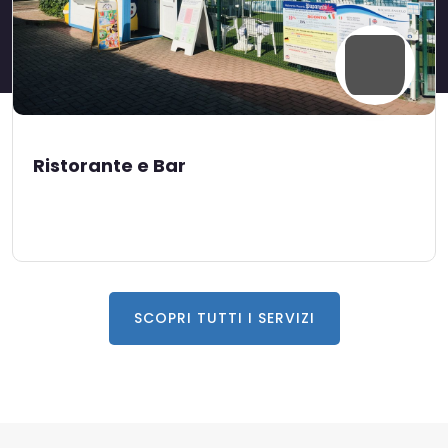
Ristorante e Bar
SCOPRI TUTTI I SERVIZI