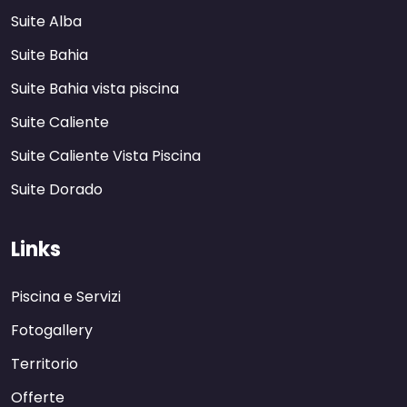
Suite Alba
Suite Bahia
Suite Bahia vista piscina
Suite Caliente
Suite Caliente Vista Piscina
Suite Dorado
Links
Piscina e Servizi
Fotogallery
Territorio
Offerte