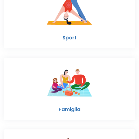
Sport
Famiglia