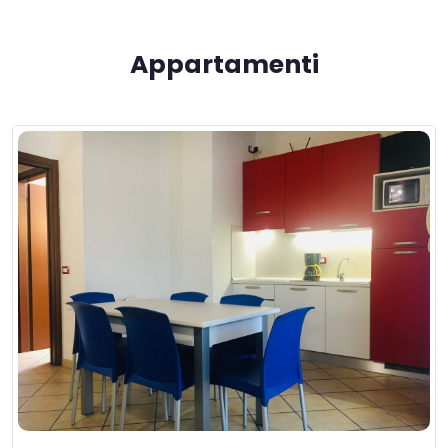
Appartamenti