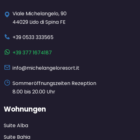
Viale Michelangelo, 90
44029 Lido di Spina FE
+39 0533 333565
+39 377 1674187
info@michelangeloresort.it
Sommeröffnungszeiten Rezeption
8.00 bis 20.00 Uhr
Wohnungen
Suite Alba
Suite Bahia