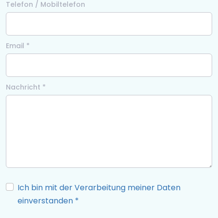
Telefon / Mobiltelefon
Email *
Nachricht *
Ich bin mit der Verarbeitung meiner Daten
einverstanden
*