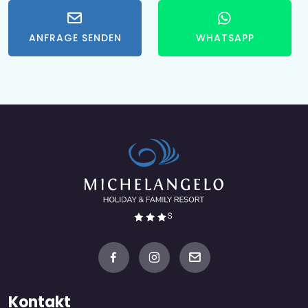
ANFRAGE SENDEN
WHATSAPP
Kontakt