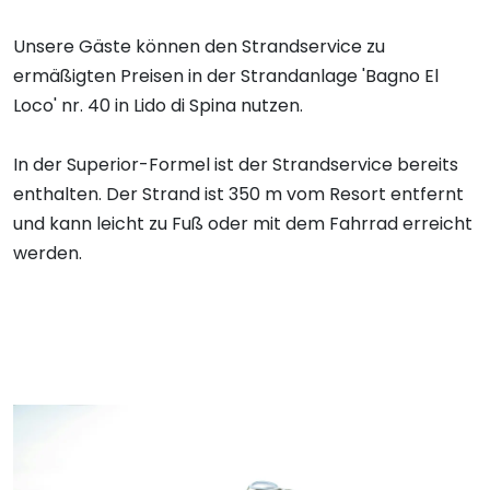
Unsere Gäste können den Strandservice zu
ermäßigten Preisen in der Strandanlage 'Bagno El
Loco' nr. 40 in Lido di Spina nutzen.
In der Superior-Formel ist der Strandservice bereits
enthalten. Der Strand ist 350 m vom Resort entfernt
und kann leicht zu Fuß oder mit dem Fahrrad erreicht
werden.