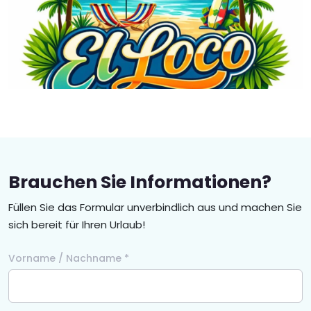
Brauchen Sie Informationen?
Füllen Sie das Formular unverbindlich aus und machen Sie
sich bereit für Ihren Urlaub!
Vorname / Nachname *