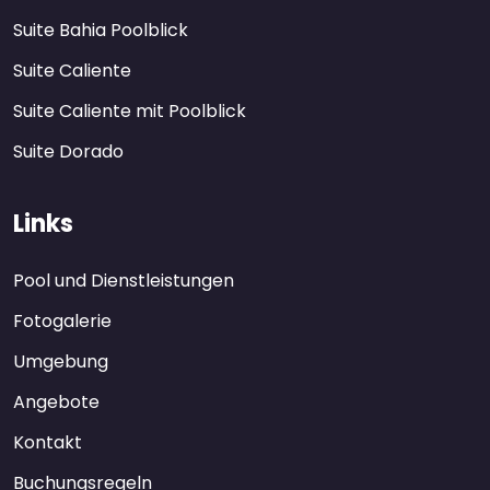
Suite Bahia Poolblick
Suite Caliente
Suite Caliente mit Poolblick
Suite Dorado
Links
Pool und Dienstleistungen
Fotogalerie
Umgebung
Angebote
Kontakt
Buchungsregeln