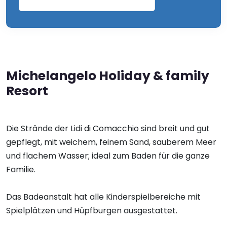
Michelangelo Holiday & family
Resort
Die Strände der Lidi di Comacchio sind breit und gut
gepflegt, mit weichem, feinem Sand, sauberem Meer
und flachem Wasser; ideal zum Baden für die ganze
Familie.
Das Badeanstalt hat alle Kinderspielbereiche mit
Spielplätzen und Hüpfburgen ausgestattet.