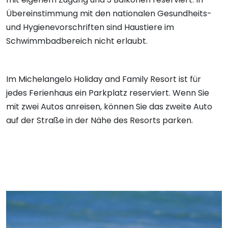
Übereinstimmung mit den nationalen Gesundheits-
und Hygienevorschriften sind Haustiere im
Schwimmbadbereich nicht erlaubt.
Im Michelangelo Holiday and Family Resort ist für
jedes Ferienhaus ein Parkplatz reserviert. Wenn Sie
mit zwei Autos anreisen, können Sie das zweite Auto
auf der Straße in der Nähe des Resorts parken.