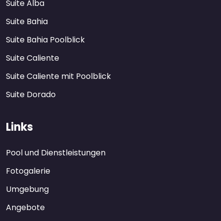
Suite Alba
Suite Bahia
Suite Bahia Poolblick
Suite Caliente
Suite Caliente mit Poolblick
Suite Dorado
Links
Pool und Dienstleistungen
Fotogalerie
Umgebung
Angebote