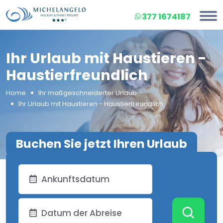
377 1674187
Ihr Urlaub mit Haustieren -
Haustierfreundlich
Home
Ihr maßgeschneiderter Urlaub
Ihr Urlaub mit Haustieren - Haustierfreundlich
Buchen Sie jetzt Ihren Urlaub