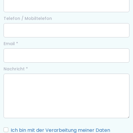
Telefon / Mobiltelefon
Email *
Nachricht *
Ich bin mit der Verarbeitung meiner Daten