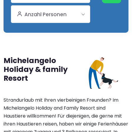
Anzahl Personen
Michelangelo
Holiday & family
Resort
Strandurlaub mit Ihren vierbeinigen Freunden? Im
Michelangelo Holiday and Family Resort sind
Haustiere willkommen! Für diejenigen, die gerne mit
ihren Haustieren reisen, haben wir einige Ferienhäuser
mit eigenem Zugang und 3 Balkonen reserviert. In