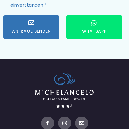
einverstanden
*
ANFRAGE SENDEN
WHATSAPP