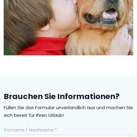
Brauchen Sie Informationen?
Füllen Sie das Formular unverbindlich aus und machen Sie
sich bereit für Ihren Urlaub!
Vorname / Nachname *