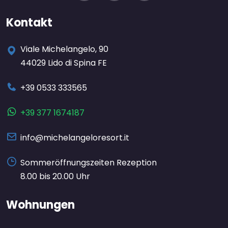
Kontakt
Viale Michelangelo, 90
44029 Lido di Spina FE
+39 0533 333565
+39 377 1674187
info@michelangeloresort.it
Sommeröffnungszeiten Rezeption
8.00 bis 20.00 Uhr
Wohnungen